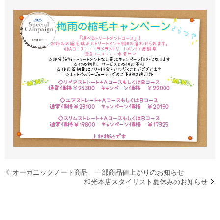
オーガニックノート商品 一部商品値上がりのお知らせ
和光本店スタイリスト夏休みのお知らせ