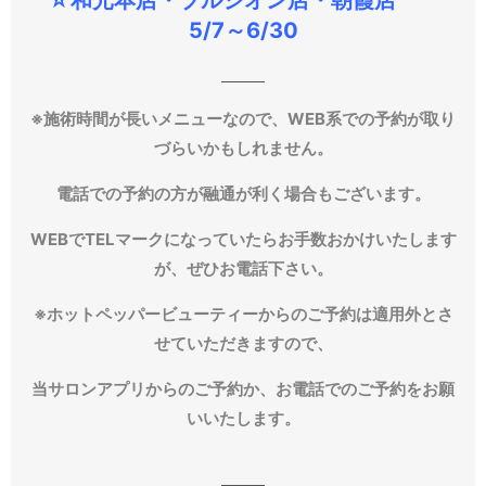
☆和光本店・ブルジオン店・朝霞店
5/7～6/30
※施術時間が長いメニューなので、WEB系での予約が取り
づらいかもしれません。
電話での予約の方が融通が利く場合もございます。
WEBでTELマークになっていたらお手数おかけいたします
が、ぜひお電話下さい。
※ホットペッパービューティーからのご予約は適用外とさ
せていただきますので、
当サロンアプリからのご予約か、お電話でのご予約をお願
いいたします。