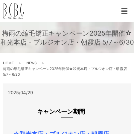
梅雨の縮毛矯正キャンペーン2025年開催☆
和光本店・ブルジオン店・朝霞店 5/7～6/30
HOME
NEWS
梅雨の縮毛矯正キャンペーン2025年開催☆和光本店・ブルジオン店・朝霞店
5/7～6/30
2025/04/29
キャンペーン期間